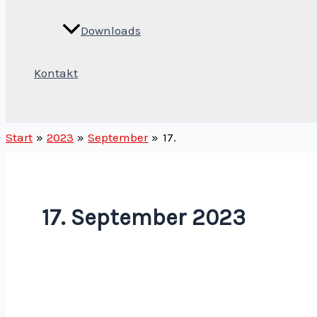
Downloads
Kontakt
Suchen
Start
2023
September
17.
17. September 2023