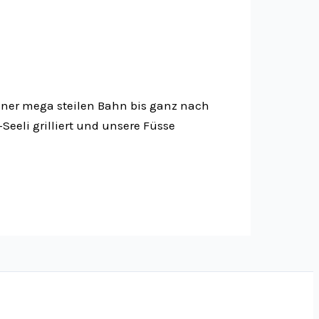
iner mega steilen Bahn bis ganz nach
Seeli grilliert und unsere Füsse