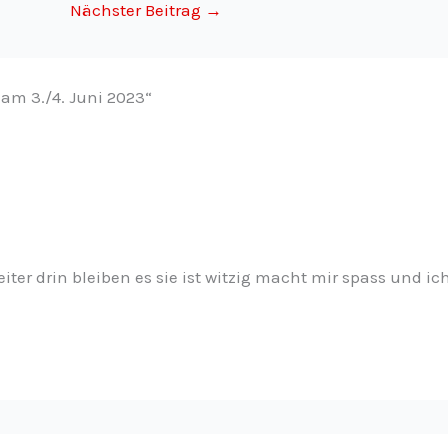
Nächster Beitrag
→
am 3./4. Juni 2023“
ter drin bleiben es sie ist witzig macht mir spass und ich