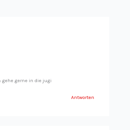
 gehe gerne in die jugi
Antworten