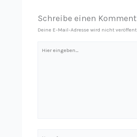
Schreibe einen Komment
Deine E-Mail-Adresse wird nicht veröffent
Hier
eingeben…
Name*