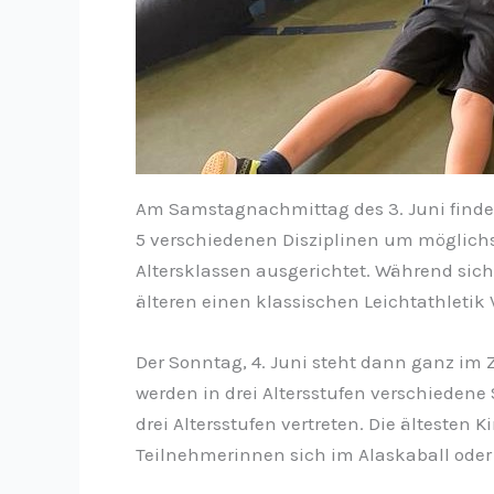
Am Samstagnachmittag des 3. Juni finden 
5 verschiedenen Disziplinen um möglichs
Altersklassen ausgerichtet. Während sich
älteren einen klassischen Leichtathletik 
Der Sonntag, 4. Juni steht dann ganz im
werden in drei Altersstufen verschiedene
drei Altersstufen vertreten. Die ältesten
Teilnehmerinnen sich im Alaskaball oder