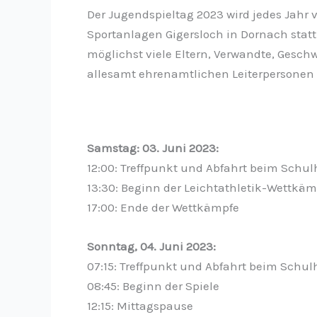
Der Jugendspieltag 2023 wird jedes Jahr
Sportanlagen Gigersloch in Dornach statt
möglichst viele Eltern, Verwandte, Gesch
allesamt ehrenamtlichen Leiterpersonen 
Samstag: 03. Juni 2023:
12:00: Treffpunkt und Abfahrt beim Schu
13:30: Beginn der Leichtathletik-Wettkäm
17:00: Ende der Wettkämpfe
Sonntag, 04. Juni 2023:
07:15: Treffpunkt und Abfahrt beim Schu
08:45: Beginn der Spiele
12:15: Mittagspause