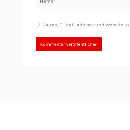
Name, E-Mail-Adresse und Website in