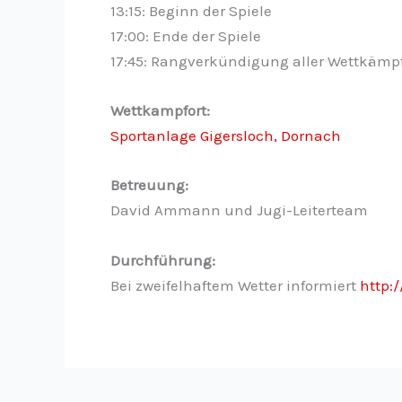
13:15: Beginn der Spiele
17:00: Ende der Spiele
17:45: Rangverkündigung aller Wettkämp
Wettkampfort:
Sportanlage Gigersloch, Dornach
Betreuung:
David Ammann und Jugi-Leiterteam
Durchführung:
Bei zweifelhaftem Wetter informiert
http:/