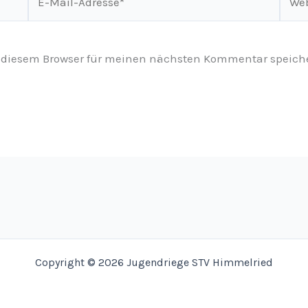
Mail-
Adresse*
 diesem Browser für meinen nächsten Kommentar speich
Copyright © 2026 Jugendriege STV Himmelried